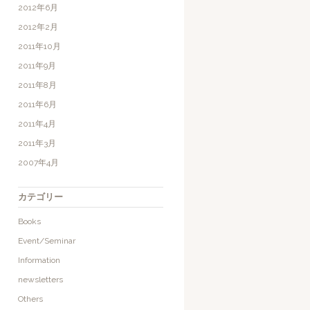
2012年6月
2012年2月
2011年10月
2011年9月
2011年8月
2011年6月
2011年4月
2011年3月
2007年4月
カテゴリー
Books
Event/Seminar
Information
newsletters
Others