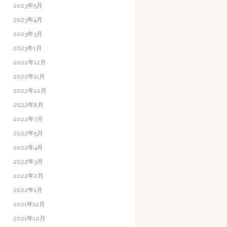
2023年5月
2023年4月
2023年3月
2023年1月
2022年12月
2022年11月
2022年10月
2022年8月
2022年7月
2022年5月
2022年4月
2022年3月
2022年2月
2022年1月
2021年12月
2021年10月