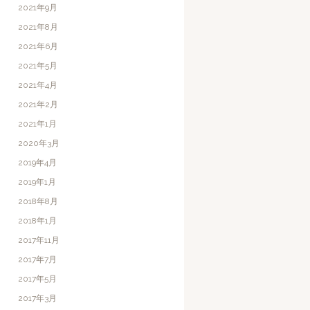
2021年9月
2021年8月
2021年6月
2021年5月
2021年4月
2021年2月
2021年1月
2020年3月
2019年4月
2019年1月
2018年8月
2018年1月
2017年11月
2017年7月
2017年5月
2017年3月