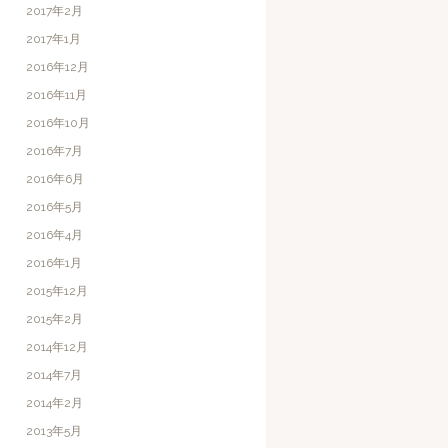
2017年2月
2017年1月
2016年12月
2016年11月
2016年10月
2016年7月
2016年6月
2016年5月
2016年4月
2016年1月
2015年12月
2015年2月
2014年12月
2014年7月
2014年2月
2013年5月