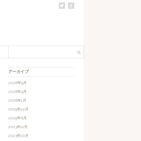
アーカイブ
2026年5月
2026年4月
2026年1月
2025年10月
2025年6月
2023年11月
2023年10月