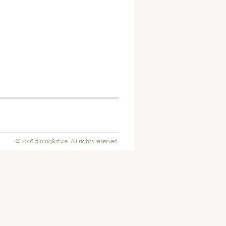
© 2016 dining&style. All rights reserved.